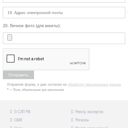
20. Личное фото (для анкеты):
Отправляя форму, я даю согласие на
обработку персональных данных
.
*
— Поля, обязательные для заполнения
О СЭП РФ
Реестр экспертов
СМИ
Регионы