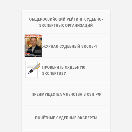
ОБЩЕРОССИЙСКИЙ РЕЙТИНГ СУДЕБНО-
ЭКСПЕРТНЫХ ОРГАНИЗАЦИЙ
ЖУРНАЛ СУДЕБНЫЙ ЭКСПЕРТ
ПРОВЕРИТЬ СУДЕБНУЮ
ЭКСПЕРТИЗУ
ПРЕИМУЩЕСТВА ЧЛЕНСТВА В СЭП РФ
ПОЧЁТНЫЕ СУДЕБНЫЕ ЭКСПЕРТЫ