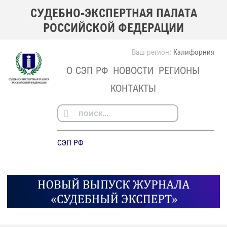
СУДЕБНО-ЭКСПЕРТНАЯ ПАЛАТА
РОССИЙСКОЙ ФЕДЕРАЦИИ
Ваш регион:
Калифорния
О СЭП РФ
НОВОСТИ
РЕГИОНЫ
КОНТАКТЫ
СЭП РФ