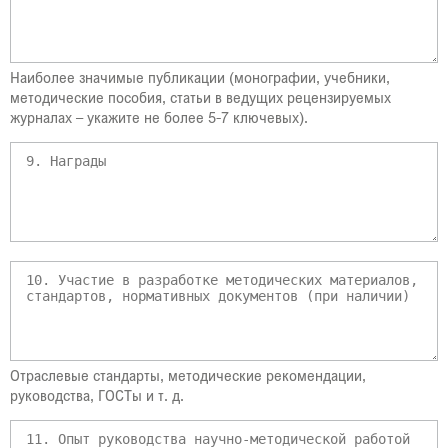
Наиболее значимые публикации (монографии, учебники,
методические пособия, статьи в ведущих рецензируемых
журналах – укажите не более 5-7 ключевых).
Отраслевые стандарты, методические рекомендации,
руководства, ГОСТы и т. д.