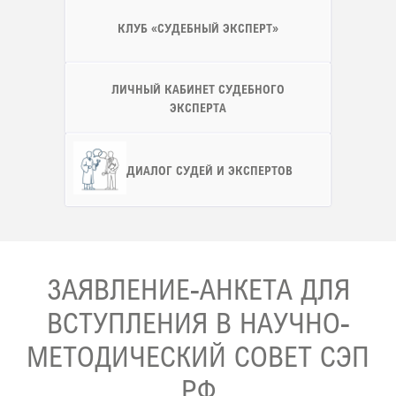
КЛУБ «СУДЕБНЫЙ ЭКСПЕРТ»
ЛИЧНЫЙ КАБИНЕТ СУДЕБНОГО
ЭКСПЕРТА
ДИАЛОГ СУДЕЙ И ЭКСПЕРТОВ
ЗАЯВЛЕНИЕ-АНКЕТА ДЛЯ
ВСТУПЛЕНИЯ В НАУЧНО-
МЕТОДИЧЕСКИЙ СОВЕТ СЭП
РФ