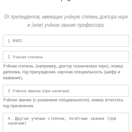
От претендентов, имеющих учёную степень доктора наук
и (или) учёное звание профессора.
Учёная степень, (например, доктор технических наук), номер
диплома, год присуждения, научная специальность (шифр и
название).
Учёное звание (с указанием специальности), номер аттестата,
год присвоения.