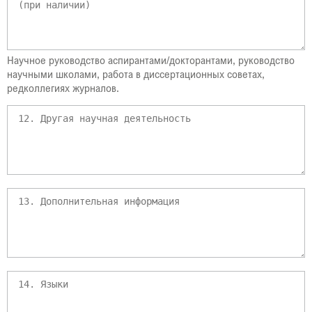
Научное руководство аспирантами/докторантами, руководство
научными школами, работа в диссертационных советах,
редколлегиях журналов.