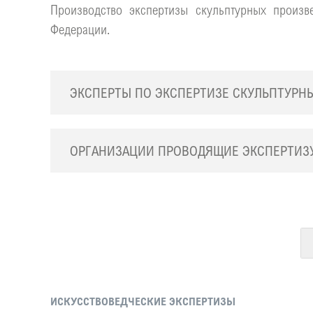
Производство экспертизы скульптурных произв
Федерации.
ЭКСПЕРТЫ ПО ЭКСПЕРТИЗЕ СКУЛЬПТУРН
ОРГАНИЗАЦИИ ПРОВОДЯЩИЕ ЭКСПЕРТИЗ
ИСКУССТВОВЕДЧЕСКИЕ ЭКСПЕРТИЗЫ