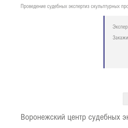
Проведение судебных экспертиз скульптурных пр
Экспер
Закажи
Воронежский центр судебных эк