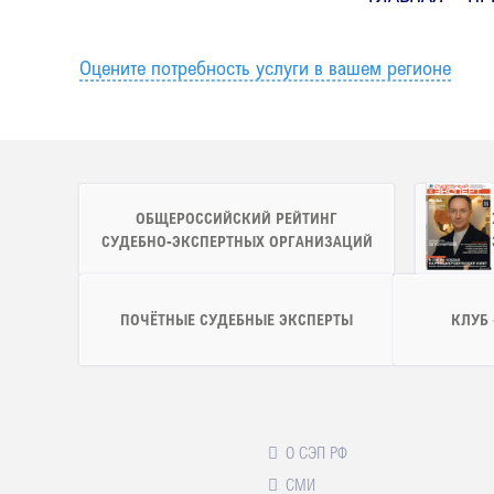
Оцените потребность услуги в вашем регионе
ОБЩЕРОССИЙСКИЙ РЕЙТИНГ
СУДЕБНО-ЭКСПЕРТНЫХ ОРГАНИЗАЦИЙ
ПОЧЁТНЫЕ СУДЕБНЫЕ ЭКСПЕРТЫ
КЛУБ
О СЭП РФ
СМИ