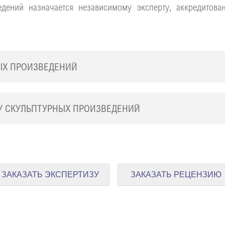
едений назначается независимому эксперту, аккредитова
ЫХ ПРОИЗВЕДЕНИЙ
У СКУЛЬПТУРНЫХ ПРОИЗВЕДЕНИЙ
ЗАКАЗАТЬ ЭКСПЕРТИЗУ
ЗАКАЗАТЬ РЕЦЕНЗИЮ