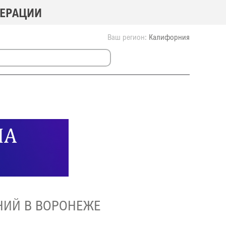
ДЕРАЦИИ
Ваш регион:
Калифорния
НИЙ В ВОРОНЕЖЕ