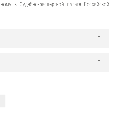
нному в Судебно-экспертной палате Российской