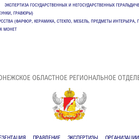
ЭКСПЕРТИЗА ГОСУДАРСТВЕННЫХ И НЕГОСУДАРСТВЕННЫХ ГЕРАЛЬДИЧЕ
СУНКИ, ГРАВЮРЫ)
ССТВА (ФАРФОР, КЕРАМИКА, СТЕКЛО, МЕБЕЛЬ, ПРЕДМЕТЫ ИНТЕРЬЕРА,
Х МОНЕТ
ОНЕЖСКОЕ ОБЛАСТНОЕ РЕГИОНАЛЬНОЕ ОТДЕЛ
ЕЗЕНТАЦИЯ
ПРАВЛЕНИЕ
ЭКСПЕРТИЗЫ
ОРГАНИЗАЦИИ