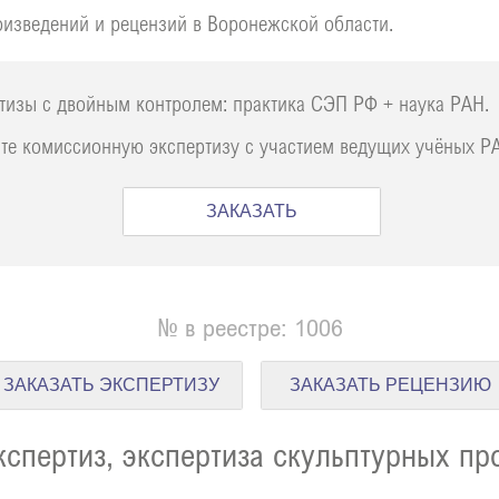
оизведений и рецензий в Воронежской области.
тизы с двойным контролем: практика СЭП РФ + наука РАН.
те комиссионную экспертизу с участием ведущих учёных Р
ЗАКАЗАТЬ
№ в реестре: 1006
ЗАКАЗАТЬ ЭКСПЕРТИЗУ
ЗАКАЗАТЬ РЕЦЕНЗИЮ
спертиз, экспертиза скульптурных пр