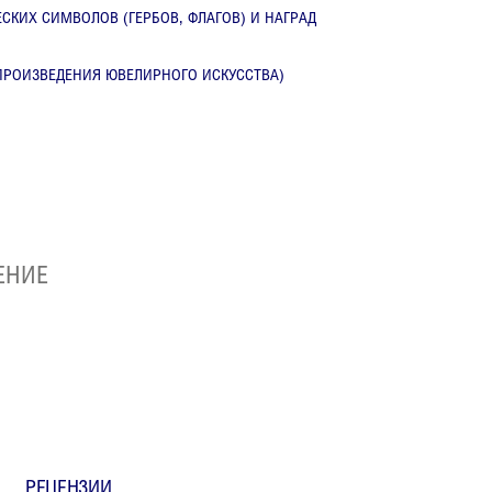
СКИХ СИМВОЛОВ (ГЕРБОВ, ФЛАГОВ) И НАГРАД
 ПРОИЗВЕДЕНИЯ ЮВЕЛИРНОГО ИСКУССТВА)
ЕНИЕ
РЕЦЕНЗИИ