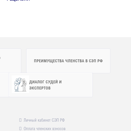
Ю
ПРЕИМУЩЕСТВА ЧЛЕНСТВА В СЭП РФ
ДИАЛОГ СУДЕЙ И
ЭКСПЕРТОВ
Личный кабинет СЭП РФ
Оплата членских взносов