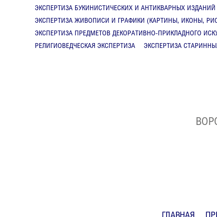
ЭКСПЕРТИЗА БУКИНИСТИЧЕСКИХ И АНТИКВАРНЫХ ИЗДАНИЙ
ЭКСПЕРТИЗА ЖИВОПИСИ И ГРАФИКИ (КАРТИНЫ, ИКОНЫ, РИ
ЭКСПЕРТИЗА ПРЕДМЕТОВ ДЕКОРАТИВНО-ПРИКЛАДНОГО ИСКУ
РЕЛИГИОВЕДЧЕСКАЯ ЭКСПЕРТИЗА
ЭКСПЕРТИЗА СТАРИННЫ
ВОР
ГЛАВНАЯ
ПР