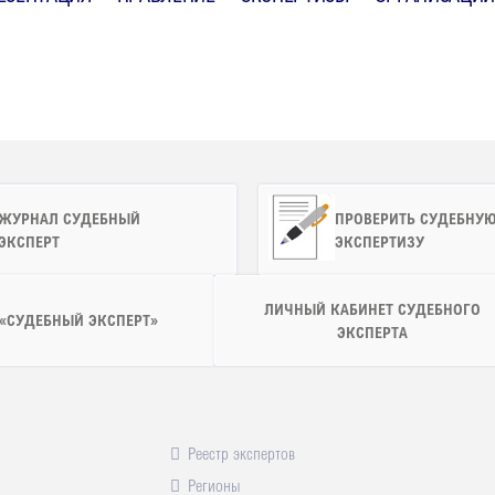
ЖУРНАЛ СУДЕБНЫЙ
ПРОВЕРИТЬ СУДЕБНУ
ЭКСПЕРТ
ЭКСПЕРТИЗУ
ЛИЧНЫЙ КАБИНЕТ СУДЕБНОГО
 «СУДЕБНЫЙ ЭКСПЕРТ»
ЭКСПЕРТА
Реестр экспертов
Регионы