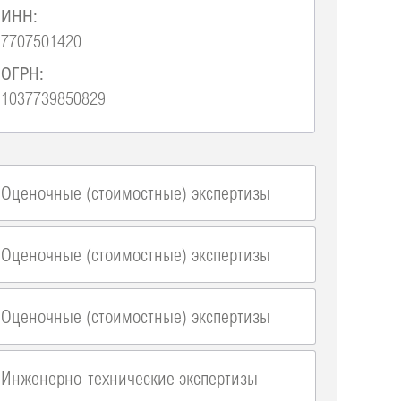
ИНН:
7707501420
ОГРН:
1037739850829
Оценочные (стоимостные) экспертизы
Оценочные (стоимостные) экспертизы
Оценочные (стоимостные) экспертизы
Инженерно-технические экспертизы