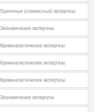
Оценочные (стоимостные) экспертизы
Экономические экспертизы
Криминалистические экспертизы
Криминалистические экспертизы
Криминалистические экспертизы
Экономические экспертизы