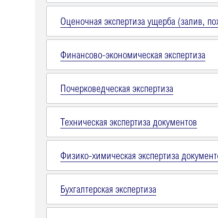
Оценочная экспертиза ущерба (залив, пож
Финансово-экономическая экспертиза
Почерковедческая экспертиза
Техническая экспертиза документов
Физико-химическая экспертиза документ
Бухгалтерская экспертиза