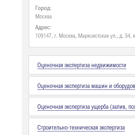
Город:
Москва
Адрес:
109147, г. Москва, Марксистская ул., д. 34, к
Оценочная экспертиза недвижимости
Оценочная экспертиза машин и оборудо
Оценочная экспертиза ущерба (залив, пож
Строительно-техническая экспертиза