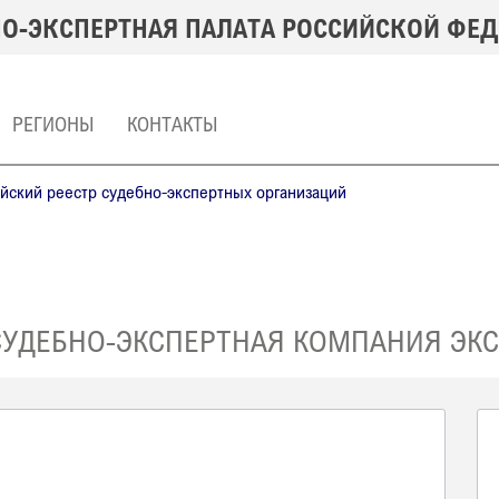
О-ЭКСПЕРТНАЯ ПАЛАТА РОССИЙСКОЙ ФЕ
РЕГИОНЫ
КОНТАКТЫ
ский реестр судебно-экспертных организаций
СУДЕБНО-ЭКСПЕРТНАЯ КОМПАНИЯ ЭК