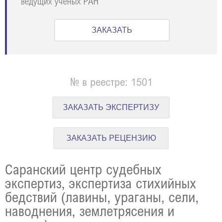
ведущих учёных РАН
ЗАКАЗАТЬ
№ в реестре: 1501
ЗАКАЗАТЬ ЭКСПЕРТИЗУ
ЗАКАЗАТЬ РЕЦЕНЗИЮ
Саранский центр судебных
экспертиз, экспертиза стихийных
бедствий (лавины, ураганы, сели,
наводнения, землетрясения и