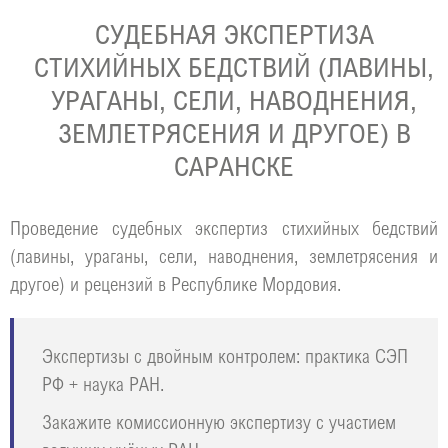
СУДЕБНАЯ ЭКСПЕРТИЗА
СТИХИЙНЫХ БЕДСТВИЙ (ЛАВИНЫ,
УРАГАНЫ, СЕЛИ, НАВОДНЕНИЯ,
ЗЕМЛЕТРЯСЕНИЯ И ДРУГОЕ) В
САРАНСКЕ
Проведение судебных экспертиз стихийных бедствий
(лавины, ураганы, сели, наводнения, землетрясения и
другое) и рецензий в Республике Мордовия.
Экспертизы с двойным контролем: практика СЭП
РФ + наука РАН.
Закажите комиссионную экспертизу с участием