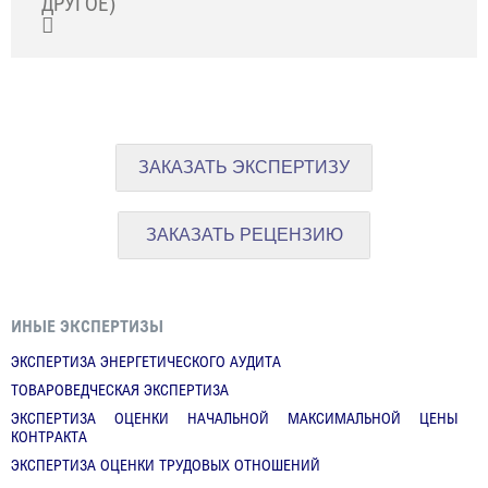
ДРУГОЕ)
ЗАКАЗАТЬ ЭКСПЕРТИЗУ
ЗАКАЗАТЬ РЕЦЕНЗИЮ
ИНЫЕ ЭКСПЕРТИЗЫ
ЭКСПЕРТИЗА ЭНЕРГЕТИЧЕСКОГО АУДИТА
ТОВАРОВЕДЧЕСКАЯ ЭКСПЕРТИЗА
ЭКСПЕРТИЗА ОЦЕНКИ НАЧАЛЬНОЙ МАКСИМАЛЬНОЙ ЦЕНЫ
КОНТРАКТА
ЭКСПЕРТИЗА ОЦЕНКИ ТРУДОВЫХ ОТНОШЕНИЙ