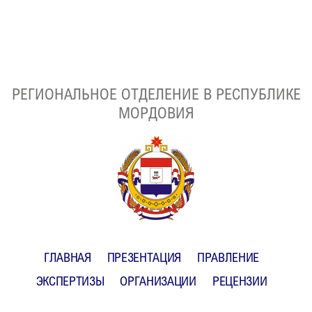
РЕГИОНАЛЬНОЕ ОТДЕЛЕНИЕ В РЕСПУБЛИКЕ
МОРДОВИЯ
ГЛАВНАЯ
ПРЕЗЕНТАЦИЯ
ПРАВЛЕНИЕ
ЭКСПЕРТИЗЫ
ОРГАНИЗАЦИИ
РЕЦЕНЗИИ