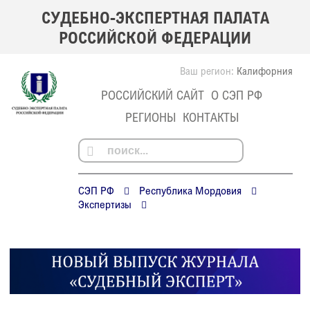
СУДЕБНО-ЭКСПЕРТНАЯ ПАЛАТА
РОССИЙСКОЙ ФЕДЕРАЦИИ
Ваш регион:
Калифорния
РОССИЙСКИЙ САЙТ
О СЭП РФ
РЕГИОНЫ
КОНТАКТЫ
СЭП РФ
Республика Мордовия
Экспертизы