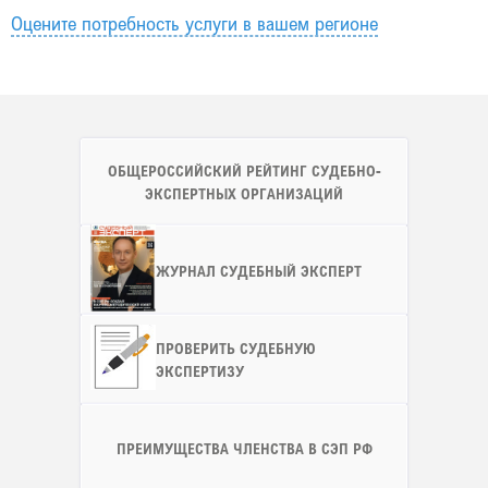
Оцените потребность услуги в вашем регионе
ОБЩЕРОССИЙСКИЙ РЕЙТИНГ СУДЕБНО-
ЭКСПЕРТНЫХ ОРГАНИЗАЦИЙ
ЖУРНАЛ СУДЕБНЫЙ ЭКСПЕРТ
ПРОВЕРИТЬ СУДЕБНУЮ
ЭКСПЕРТИЗУ
ПРЕИМУЩЕСТВА ЧЛЕНСТВА В СЭП РФ