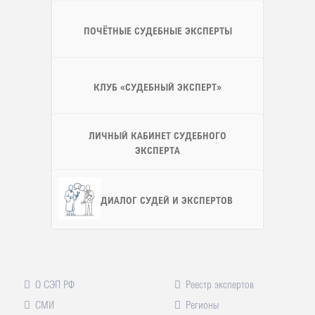
ПОЧЁТНЫЕ СУДЕБНЫЕ ЭКСПЕРТЫ
КЛУБ «СУДЕБНЫЙ ЭКСПЕРТ»
ЛИЧНЫЙ КАБИНЕТ СУДЕБНОГО
ЭКСПЕРТА
ДИАЛОГ СУДЕЙ И ЭКСПЕРТОВ
О СЭП РФ
Реестр экспертов
СМИ
Регионы