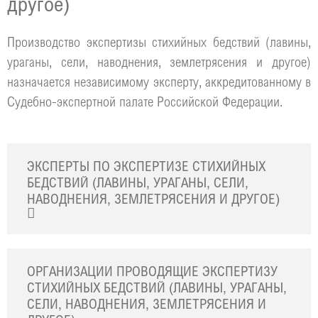
другое)
Производство экспертизы стихийных бедствий (лавины,
ураганы, сели, наводнения, землетрясения и другое)
назначается независимому эксперту, аккредитованному в
Судебно-экспертной палате Российской Федерации.
ЭКСПЕРТЫ ПО ЭКСПЕРТИЗЕ СТИХИЙНЫХ
БЕДСТВИЙ (ЛАВИНЫ, УРАГАНЫ, СЕЛИ,
НАВОДНЕНИЯ, ЗЕМЛЕТРЯСЕНИЯ И ДРУГОЕ)
ОРГАНИЗАЦИИ ПРОВОДЯЩИЕ ЭКСПЕРТИЗУ
СТИХИЙНЫХ БЕДСТВИЙ (ЛАВИНЫ, УРАГАНЫ,
СЕЛИ, НАВОДНЕНИЯ, ЗЕМЛЕТРЯСЕНИЯ И