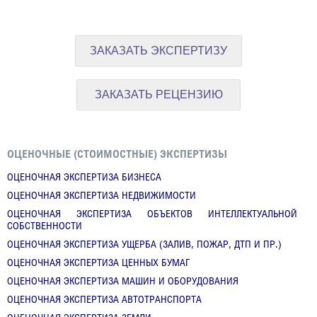
ЗАКАЗАТЬ ЭКСПЕРТИЗУ
ЗАКАЗАТЬ РЕЦЕНЗИЮ
ОЦЕНОЧНЫЕ (СТОИМОСТНЫЕ) ЭКСПЕРТИЗЫ
ОЦЕНОЧНАЯ ЭКСПЕРТИЗА БИЗНЕСА
ОЦЕНОЧНАЯ ЭКСПЕРТИЗА НЕДВИЖИМОСТИ
ОЦЕНОЧНАЯ ЭКСПЕРТИЗА ОБЪЕКТОВ ИНТЕЛЛЕКТУАЛЬНОЙ
СОБСТВЕННОСТИ
ОЦЕНОЧНАЯ ЭКСПЕРТИЗА УЩЕРБА (ЗАЛИВ, ПОЖАР, ДТП И ПР.)
ОЦЕНОЧНАЯ ЭКСПЕРТИЗА ЦЕННЫХ БУМАГ
ОЦЕНОЧНАЯ ЭКСПЕРТИЗА МАШИН И ОБОРУДОВАНИЯ
ОЦЕНОЧНАЯ ЭКСПЕРТИЗА АВТОТРАНСПОРТА