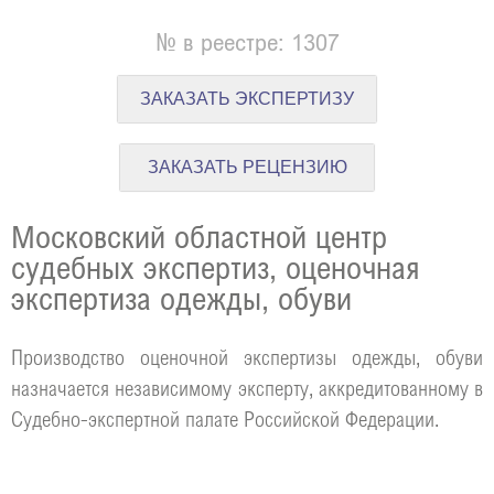
№ в реестре: 1307
ЗАКАЗАТЬ ЭКСПЕРТИЗУ
ЗАКАЗАТЬ РЕЦЕНЗИЮ
Московский областной центр
судебных экспертиз, оценочная
экспертиза одежды, обуви
Производство оценочной экспертизы одежды, обуви
назначается независимому эксперту, аккредитованному в
Судебно-экспертной палате Российской Федерации.