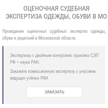
ОЦЕНОЧНАЯ СУДЕБНАЯ
ЭКСПЕРТИЗА ОДЕЖДЫ, ОБУВИ В МО
Проведение оценочных судебных экспертиз одежды,
обуви и рецензий в Московской области.
Экспертизы с двойным контролем: практика СЭП
РФ + наука РАН.
Закажите комиссионную экспертизу с участием
ведущих учёных РАН
ЗАКАЗАТЬ