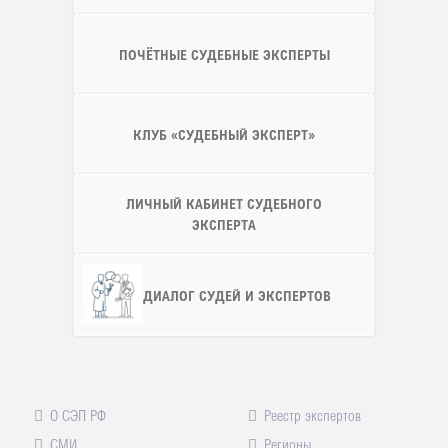
ПОЧЁТНЫЕ СУДЕБНЫЕ ЭКСПЕРТЫ
КЛУБ «СУДЕБНЫЙ ЭКСПЕРТ»
ЛИЧНЫЙ КАБИНЕТ СУДЕБНОГО
ЭКСПЕРТА
ДИАЛОГ СУДЕЙ И ЭКСПЕРТОВ
О СЭП РФ
Реестр экспертов
СМИ
Регионы