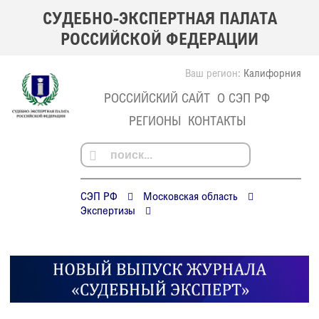
СУДЕБНО-ЭКСПЕРТНАЯ ПАЛАТА
РОССИЙСКОЙ ФЕДЕРАЦИИ
Ваш регион:
Калифорния
РОССИЙСКИЙ САЙТ
О СЭП РФ
РЕГИОНЫ
КОНТАКТЫ
СЭП РФ
Московская область
Экспертизы