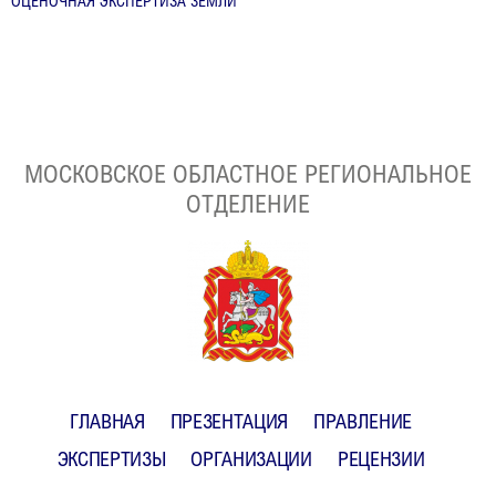
ОЦЕНОЧНАЯ ЭКСПЕРТИЗА ЗЕМЛИ
МОСКОВСКОЕ ОБЛАСТНОЕ РЕГИОНАЛЬНОЕ
ОТДЕЛЕНИЕ
ГЛАВНАЯ
ПРЕЗЕНТАЦИЯ
ПРАВЛЕНИЕ
ЭКСПЕРТИЗЫ
ОРГАНИЗАЦИИ
РЕЦЕНЗИИ