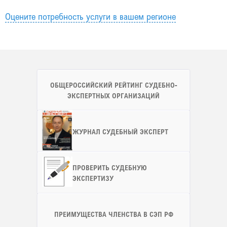
Оцените потребность услуги в вашем регионе
ОБЩЕРОССИЙСКИЙ РЕЙТИНГ СУДЕБНО-
ЭКСПЕРТНЫХ ОРГАНИЗАЦИЙ
ЖУРНАЛ СУДЕБНЫЙ ЭКСПЕРТ
ПРОВЕРИТЬ СУДЕБНУЮ
ЭКСПЕРТИЗУ
ПРЕИМУЩЕСТВА ЧЛЕНСТВА В СЭП РФ