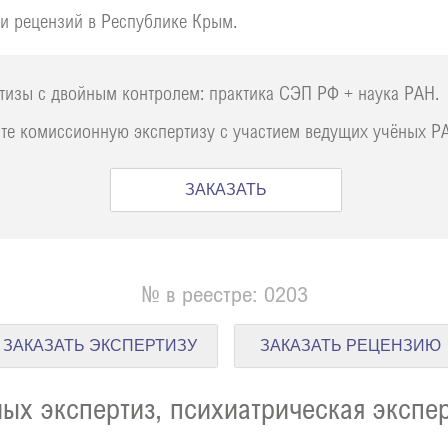
и рецензий в Республике Крым.
тизы с двойным контролем: практика СЭП РФ + наука РАН.
те комиссионную экспертизу с участием ведущих учёных Р
ЗАКАЗАТЬ
№ в реестре: 0203
ЗАКАЗАТЬ ЭКСПЕРТИЗУ
ЗАКАЗАТЬ РЕЦЕНЗИЮ
х экспертиз, психиатрическая экспе