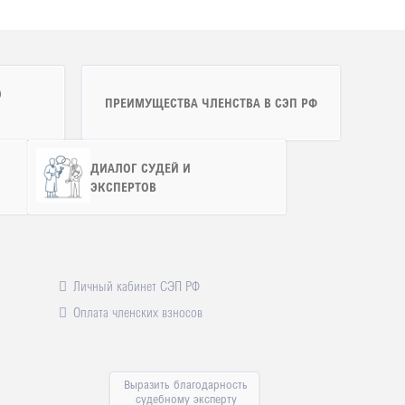
Ю
ПРЕИМУЩЕСТВА ЧЛЕНСТВА В СЭП РФ
ДИАЛОГ СУДЕЙ И
ЭКСПЕРТОВ
Личный кабинет СЭП РФ
Оплата членских взносов
Выразить благодарность
судебному эксперту