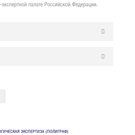
-экспертной палате Российской Федерации.
ГИЧЕСКАЯ ЭКСПЕРТИЗА (ПОЛИГРАФ)