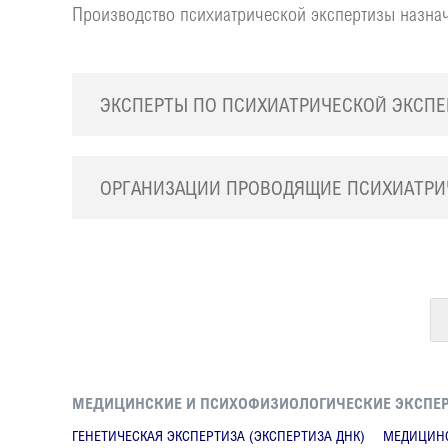
Производство психиатрической экспертизы назнач
ЭКСПЕРТЫ ПО ПСИХИАТРИЧЕСКОЙ ЭКСПЕ
ОРГАНИЗАЦИИ ПРОВОДЯЩИЕ ПСИХИАТРИ
МЕДИЦИНСКИЕ И ПСИХОФИЗИОЛОГИЧЕСКИЕ ЭКСПЕ
ГЕНЕТИЧЕСКАЯ ЭКСПЕРТИЗА (ЭКСПЕРТИЗА ДНК)
МЕДИЦИНС