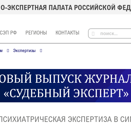
О-ЭКСПЕРТНАЯ ПАЛАТА РОССИЙСКОЙ ФЕ
 СЭП РФ
РЕГИОНЫ
КОНТАКТЫ
ым
Экспертизы
ПСИХИАТРИЧЕСКАЯ ЭКСПЕРТИЗА В С