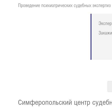
Проведение психиатрических судебных экспертиз 
Экспер
Закажи
Симферопольский центр судебны