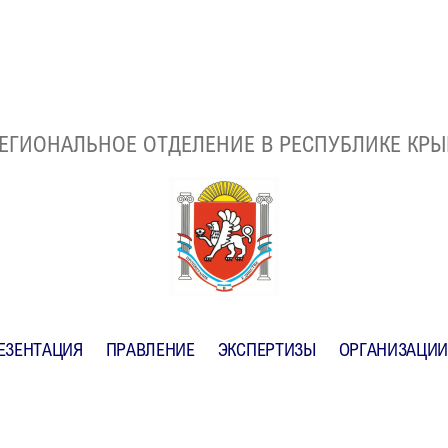
ЕГИОНАЛЬНОЕ ОТДЕЛЕНИЕ В РЕСПУБЛИКЕ КР
ЕЗЕНТАЦИЯ
ПРАВЛЕНИЕ
ЭКСПЕРТИЗЫ
ОРГАНИЗАЦИИ