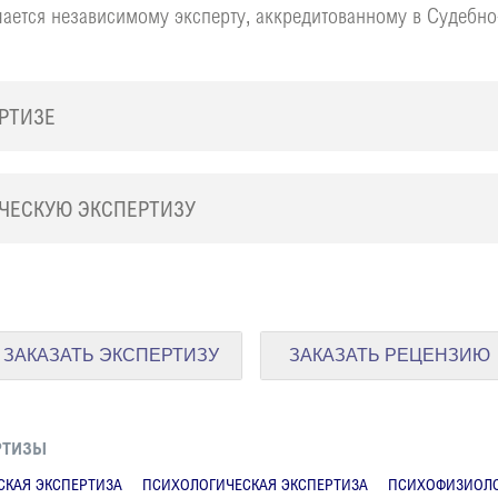
ается независимому эксперту, аккредитованному в Судебно
РТИЗЕ
ЧЕСКУЮ ЭКСПЕРТИЗУ
ЗАКАЗАТЬ ЭКСПЕРТИЗУ
ЗАКАЗАТЬ РЕЦЕНЗИЮ
РТИЗЫ
КАЯ ЭКСПЕРТИЗА
ПСИХОЛОГИЧЕСКАЯ ЭКСПЕРТИЗА
ПСИХОФИЗИОЛО