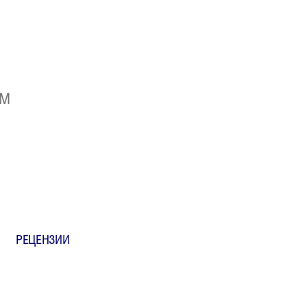
ЫМ
РЕЦЕНЗИИ