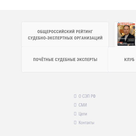
ОБЩЕРОССИЙСКИЙ РЕЙТИНГ
СУДЕБНО-ЭКСПЕРТНЫХ ОРГАНИЗАЦИЙ
ПОЧЁТНЫЕ СУДЕБНЫЕ ЭКСПЕРТЫ
КЛУБ
О СЭП РФ
СМИ
Цели
Контакты