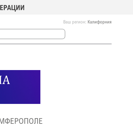
ДЕРАЦИИ
Ваш регион:
Калифорния
ИМФЕРОПОЛЕ