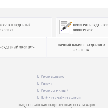
ЖУРНАЛ СУДЕБНЫЙ
ПРОВЕРИТЬ СУДЕБНУ
ЭКСПЕРТ
ЭКСПЕРТИЗУ
ЛИЧНЫЙ КАБИНЕТ СУДЕБНОГО
 «СУДЕБНЫЙ ЭКСПЕРТ»
ЭКСПЕРТА
Реестр экспертов
Регионы
Реестр организаций
Почётные судебные эксперты
ОБЩЕРОССИЙСКАЯ ОБЩЕСТВЕННАЯ ОРГАНИЗАЦИЯ