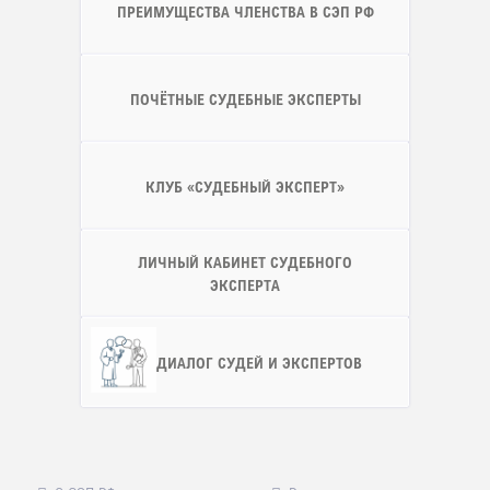
ПРЕИМУЩЕСТВА ЧЛЕНСТВА В СЭП РФ
ПОЧЁТНЫЕ СУДЕБНЫЕ ЭКСПЕРТЫ
КЛУБ «СУДЕБНЫЙ ЭКСПЕРТ»
ЛИЧНЫЙ КАБИНЕТ СУДЕБНОГО
ЭКСПЕРТА
ДИАЛОГ СУДЕЙ И ЭКСПЕРТОВ