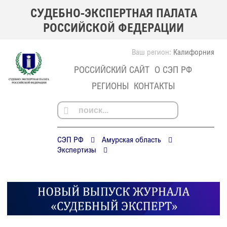
СУДЕБНО-ЭКСПЕРТНАЯ ПАЛАТА
РОССИЙСКОЙ ФЕДЕРАЦИИ
Ваш регион:
Калифорния
РОССИЙСКИЙ САЙТ
О СЭП РФ
РЕГИОНЫ
КОНТАКТЫ
СЭП РФ
Амурская область
Экспертизы