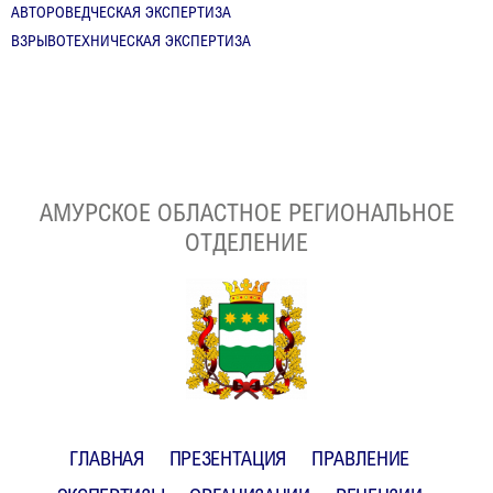
АВТОРОВЕДЧЕСКАЯ ЭКСПЕРТИЗА
ВЗРЫВОТЕХНИЧЕСКАЯ ЭКСПЕРТИЗА
АМУРСКОЕ ОБЛАСТНОЕ РЕГИОНАЛЬНОЕ
ОТДЕЛЕНИЕ
ГЛАВНАЯ
ПРЕЗЕНТАЦИЯ
ПРАВЛЕНИЕ