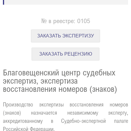
№ в реестре: 0105
ЗАКАЗАТЬ ЭКСПЕРТИЗУ
ЗАКАЗАТЬ РЕЦЕНЗИЮ
Благовещенский центр судебных
экспертиз, экспертиза
восстановления номеров (знаков)
Производство экспертизы восстановления номеров
(знаков) назначается независимому эксперту,
аккредитованному в Судебно-экспертной палате
Российской Федерации.