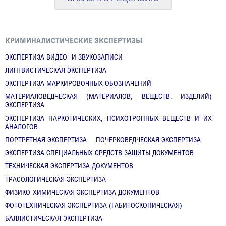
КРИМИНАЛИСТИЧЕСКИЕ ЭКСПЕРТИЗЫ
ЭКСПЕРТИЗА ВИДЕО- И ЗВУКОЗАПИСИ
ЛИНГВИСТИЧЕСКАЯ ЭКСПЕРТИЗА
ЭКСПЕРТИЗА МАРКИРОВОЧНЫХ ОБОЗНАЧЕНИЙ
МАТЕРИАЛОВЕДЧЕСКАЯ (МАТЕРИАЛОВ, ВЕЩЕСТВ, ИЗДЕЛИЙ)
ЭКСПЕРТИЗА
ЭКСПЕРТИЗА НАРКОТИЧЕСКИХ, ПСИХОТРОПНЫХ ВЕЩЕСТВ И ИХ
АНАЛОГОВ
ПОРТРЕТНАЯ ЭКСПЕРТИЗА
ПОЧЕРКОВЕДЧЕСКАЯ ЭКСПЕРТИЗА
ЭКСПЕРТИЗА СПЕЦИАЛЬНЫХ СРЕДСТВ ЗАЩИТЫ ДОКУМЕНТОВ
ТЕХНИЧЕСКАЯ ЭКСПЕРТИЗА ДОКУМЕНТОВ
ТРАСОЛОГИЧЕСКАЯ ЭКСПЕРТИЗА
ФИЗИКО-ХИМИЧЕСКАЯ ЭКСПЕРТИЗА ДОКУМЕНТОВ
ФОТОТЕХНИЧЕСКАЯ ЭКСПЕРТИЗА (ГАБИТОСКОПИЧЕСКАЯ)
БАЛЛИСТИЧЕСКАЯ ЭКСПЕРТИЗА