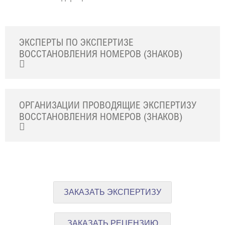
ЭКСПЕРТЫ ПО ЭКСПЕРТИЗЕ
ВОССТАНОВЛЕНИЯ НОМЕРОВ (ЗНАКОВ)
ОРГАНИЗАЦИИ ПРОВОДЯЩИЕ ЭКСПЕРТИЗУ
ВОССТАНОВЛЕНИЯ НОМЕРОВ (ЗНАКОВ)
ЗАКАЗАТЬ ЭКСПЕРТИЗУ
ЗАКАЗАТЬ РЕЦЕНЗИЮ