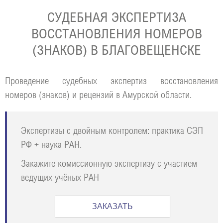
СУДЕБНАЯ ЭКСПЕРТИЗА
ВОССТАНОВЛЕНИЯ НОМЕРОВ
(ЗНАКОВ) В БЛАГОВЕЩЕНСКЕ
Проведение судебных экспертиз восстановления
номеров (знаков) и рецензий в Амурской области.
Экспертизы с двойным контролем: практика СЭП
РФ + наука РАН.
Закажите комиссионную экспертизу с участием
ведущих учёных РАН
ЗАКАЗАТЬ