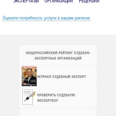
ЭКСПЕРТИЗЫ
ОРГАНИЗАЦИИ
РЕЦЕНЗИИ
Оцените потребность услуги в вашем регионе
ОБЩЕРОССИЙСКИЙ РЕЙТИНГ СУДЕБНО-
ЭКСПЕРТНЫХ ОРГАНИЗАЦИЙ
ЖУРНАЛ СУДЕБНЫЙ ЭКСПЕРТ
ПРОВЕРИТЬ СУДЕБНУЮ
ЭКСПЕРТИЗУ