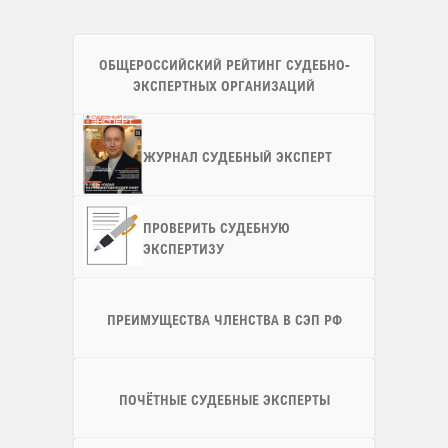
ОБЩЕРОССИЙСКИЙ РЕЙТИНГ СУДЕБНО-
ЭКСПЕРТНЫХ ОРГАНИЗАЦИЙ
ЖУРНАЛ СУДЕБНЫЙ ЭКСПЕРТ
ПРОВЕРИТЬ СУДЕБНУЮ
ЭКСПЕРТИЗУ
ПРЕИМУЩЕСТВА ЧЛЕНСТВА В СЭП РФ
ПОЧЁТНЫЕ СУДЕБНЫЕ ЭКСПЕРТЫ