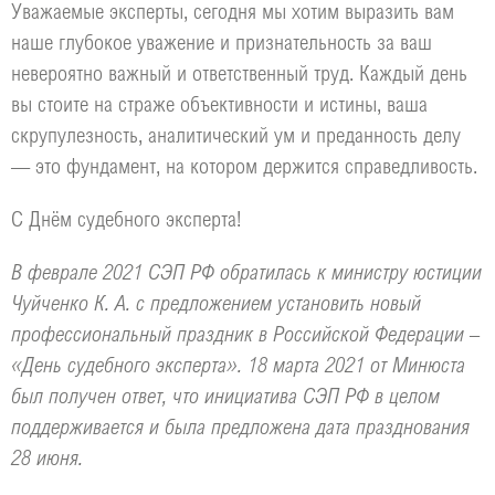
Уважаемые эксперты, сегодня мы хотим выразить вам
наше глубокое уважение и признательность за ваш
невероятно важный и ответственный труд. Каждый день
вы стоите на страже объективности и истины, ваша
скрупулезность, аналитический ум и преданность делу
— это фундамент, на котором держится справедливость.
С Днём судебного эксперта!
В феврале 2021 СЭП РФ обратилась к министру юстиции
Чуйченко К. А. с предложением установить новый
профессиональный праздник в Российской Федерации –
«День судебного эксперта». 18 марта 2021 от Минюста
был получен ответ, что инициатива СЭП РФ в целом
поддерживается и была предложена дата празднования
28 июня.