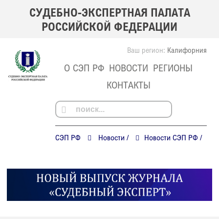
СУДЕБНО-ЭКСПЕРТНАЯ ПАЛАТА
РОССИЙСКОЙ ФЕДЕРАЦИИ
Ваш регион:
Калифорния
О СЭП РФ
НОВОСТИ
РЕГИОНЫ
КОНТАКТЫ
СЭП РФ
Новости
/
Новости СЭП РФ
/