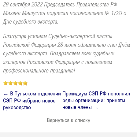
29 сентября 2022 Председатель Правительства РФ
Михаил Мишустин подписал постановление № 1720 о
Дне судебного эксперта.
Благодаря усилиям Судебно-экспертной палаты
Российской Федерации 28 июня официально стал Днём
судебного эксперта. Поздравляем всех судебных
экспертов Российской Федерации с появлением
профессионального праздника!
← В Тульском отделении
Президиум СЭП РФ пополнил
ряды организации: приняты
СЭП РФ избрано новое
новые члены →
руководство
Вернуться к списку