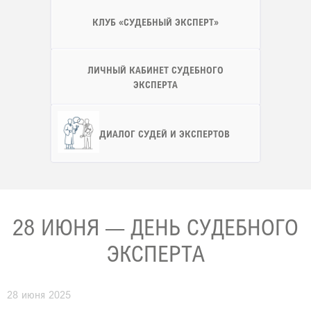
КЛУБ «СУДЕБНЫЙ ЭКСПЕРТ»
ЛИЧНЫЙ КАБИНЕТ СУДЕБНОГО
ЭКСПЕРТА
ДИАЛОГ СУДЕЙ И ЭКСПЕРТОВ
28 ИЮНЯ — ДЕНЬ СУДЕБНОГО
ЭКСПЕРТА
28
июня
2025