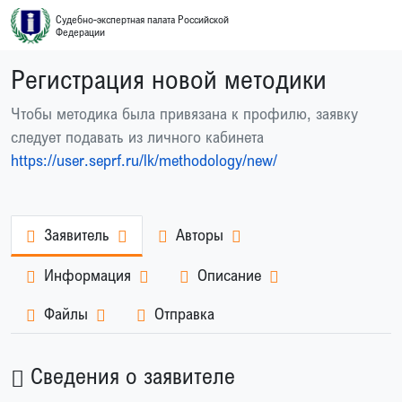
Судебно-экспертная палата Российской
Федерации
Регистрация новой методики
Чтобы методика была привязана к профилю, заявку
следует подавать из личного кабинета
https://user.seprf.ru/lk/methodology/new/
Заявитель
Авторы
Информация
Описание
Файлы
Отправка
Сведения о заявителе