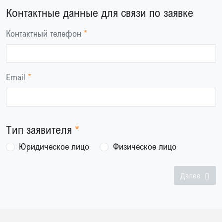
Контактные данные для связи по заявке
Контактный телефон
Email
Тип заявителя
Юридическое лицо
Физическое лицо
Далее