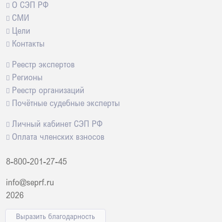
О СЭП РФ
СМИ
Цели
Контакты
Реестр экспертов
Регионы
Реестр организаций
Почётные судебные эксперты
Личный кабинет СЭП РФ
Оплата членских взносов
8-800-201-27-45
info@seprf.ru
2026
Выразить благодарность